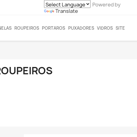
Powered by
Translate
NELAS
ROUPEIROS
PORTAROS
PUXADORES
VIDROS
SITE
ROUPEIROS